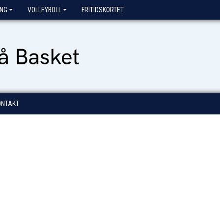
ING
VOLLEYBOLL
FRITIDSKORTET
ONTAKT