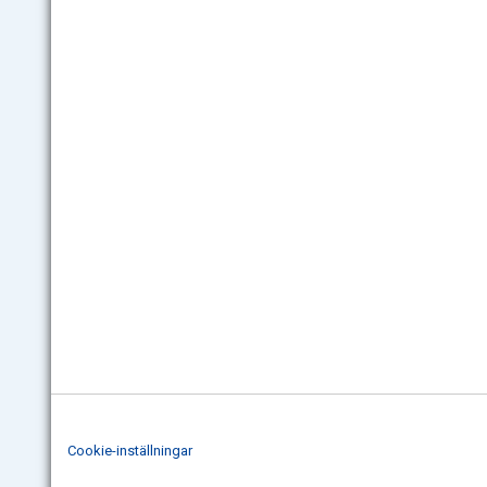
Cookie-inställningar