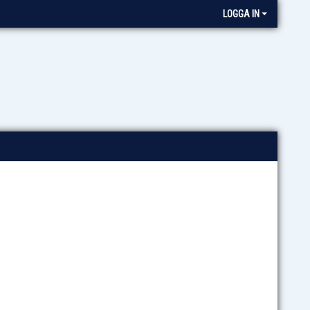
LOGGA IN